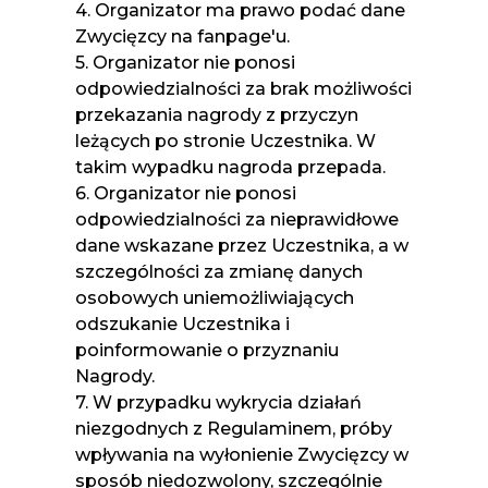
4. Organizator ma prawo podać dane
Zwycięzcy na fanpage'u.
5. Organizator nie ponosi
odpowiedzialności za brak możliwości
przekazania nagrody z przyczyn
leżących po stronie Uczestnika. W
takim wypadku nagroda przepada.
6. Organizator nie ponosi
odpowiedzialności za nieprawidłowe
dane wskazane przez Uczestnika, a w
szczególności za zmianę danych
osobowych uniemożliwiających
odszukanie Uczestnika i
poinformowanie o przyznaniu
Nagrody.
7. W przypadku wykrycia działań
niezgodnych z Regulaminem, próby
wpływania na wyłonienie Zwycięzcy w
sposób niedozwolony, szczególnie