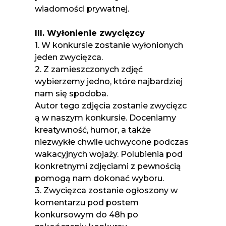
wiadomości prywatnej.
III. Wyłonienie zwycięzcy
1. W konkursie zostanie wyłonionych
jeden zwycięzca.
2. Z zamieszczonych zdjęć
wybierzemy jedno, które najbardziej
nam się spodoba.
Autor tego zdjęcia zostanie zwycięzc
ą w naszym konkursie. Doceniamy
kreatywność, humor, a także
niezwykłe chwile uchwycone podczas
wakacyjnych wojaży. Polubienia pod
konkretnymi zdjęciami z pewnością
pomogą nam dokonać wyboru.
3. Zwycięzca zostanie ogłoszony w
komentarzu pod postem
konkursowym do 48h po