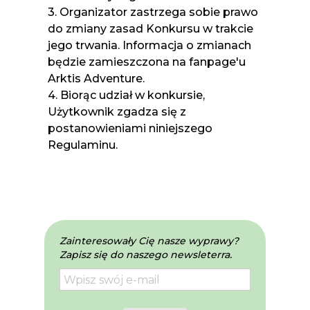
3. Organizator zastrzega sobie prawo
do zmiany zasad Konkursu w trakcie
jego trwania. Informacja o zmianach
będzie zamieszczona na fanpage'u
Arktis Adventure.
4. Biorąc udział w konkursie,
Użytkownik zgadza się z
postanowieniami niniejszego
Regulaminu.
Zainteresowały Cię nasze wyprawy?
Zapisz się do naszego newsleterra.