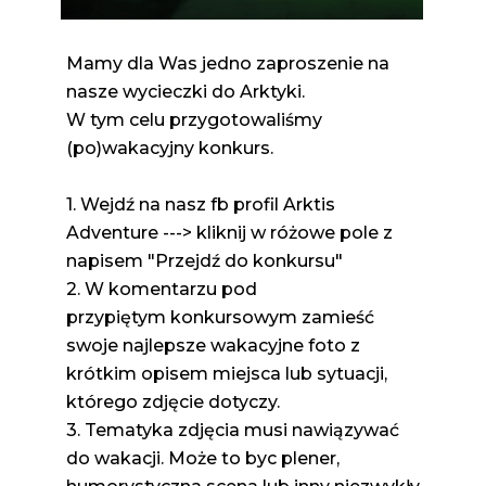
Mamy dla Was jedno zaproszenie na
nasze wycieczki do Arktyki.
W tym celu przygotowaliśmy
(po)wakacyjny konkurs.
1. Wejdź na nasz fb profil Arktis
Adventure ---> kliknij w różowe pole z
napisem "Przejdź do konkursu"
2. W komentarzu pod
przypiętym konkursowym zamieść
swoje najlepsze wakacyjne foto z
krótkim opisem miejsca lub sytuacji,
którego zdjęcie dotyczy.
3. Tematyka zdjęcia musi nawiązywać
do wakacji. Może to byc plener,