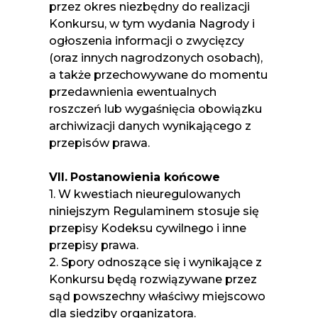
przez okres niezbędny do realizacji
Konkursu, w tym wydania Nagrody i
ogłoszenia informacji o zwycięzcy
(oraz innych nagrodzonych osobach),
a także przechowywane do momentu
przedawnienia ewentualnych
roszczeń lub wygaśnięcia obowiązku
archiwizacji danych wynikającego z
przepisów prawa.
VII.
Postanowienia końcowe
1. W kwestiach nieuregulowanych
niniejszym Regulaminem stosuje się
przepisy Kodeksu cywilnego i inne
przepisy prawa.
2. Spory odnoszące się i wynikające z
Konkursu będą rozwiązywane przez
sąd powszechny właściwy miejscowo
dla siedziby organizatora.